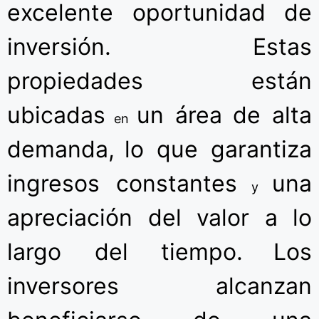
excelente oportunidad de
inversión. Estas
propiedades están
ubicadas
un área de alta
en
demanda,
lo que garantiza
ingresos constantes
una
y
apreciación del valor a lo
largo del tiempo.
Los
inversores alcanzan