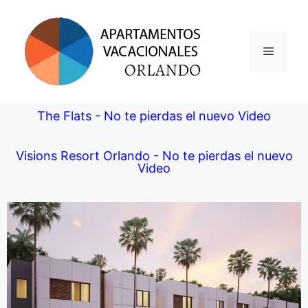
The Flats - No te pierdas el nuevo Video
Visions Resort Orlando - No te pierdas el nuevo
Video