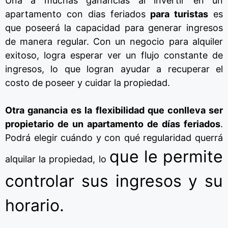
Una a muchas ganancias al invertir en un
apartamento con dias feriados
para turistas
es
que poseerá la capacidad para generar ingresos
de manera regular.
Con un negocio para alquiler
exitoso, logra esperar ver un flujo constante de
ingresos,
lo
que logran ayudar a recuperar el
costo de poseer y cuidar la propiedad.
Otra ganancia es la flexibilidad que conlleva ser
propietario de un apartamento de días feriados
.
Podrá elegir cuándo y con qué regularidad querrá
que le permite
alquilar la propiedad,
lo
controlar sus ingresos y su
horario.