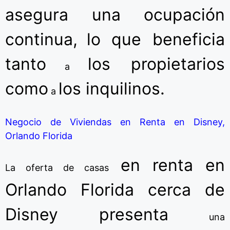
asegura una ocupación
continua,
lo que beneficia
tanto
los propietarios
a
como
los inquilinos.
a
Negocio de Viviendas en Renta en Disney,
Orlando Florida
en renta en
La oferta
de casas
Orlando Florida cerca de
Disney presenta
una