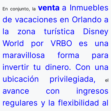
venta
a Inmuebles
En conjunto, la
de vacaciones en Orlando a
la zona turística Disney
World por VRBO es una
maravillosa forma para
invertir tu dinero. Con una
ubicación privilegiada,
el
avance con ingresos
regulares y la flexibilidad al