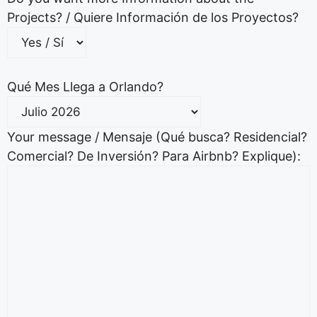
Projects? / Quiere Información de los Proyectos?
Qué Mes Llega a Orlando?
Your message / Mensaje (Qué busca? Residencial?
Comercial? De Inversión? Para Airbnb? Explique):