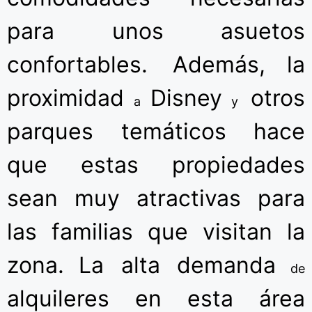
para unos asuetos
confortables. Además,
la
proximidad
Disney
otros
a
y
parques temáticos hace
que estas propiedades
sean muy atractivas para
las familias que visitan la
zona.
La alta demanda
de
alquileres en esta área