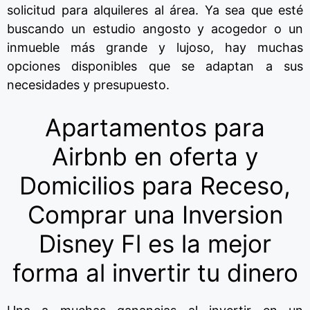
solicitud para alquileres al área. Ya sea que esté
buscando un estudio angosto y acogedor o un
inmueble más grande y lujoso, hay muchas
opciones disponibles que se adaptan a sus
necesidades y presupuesto.
Apartamentos para
Airbnb en oferta y
Domicilios para Receso,
Comprar una Inversion
Disney Fl es la mejor
forma al invertir tu dinero