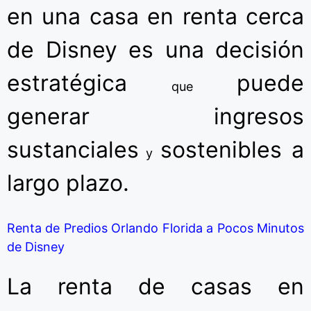
en una casa en renta cerca
de Disney es una decisión
estratégica
puede
que
generar ingresos
sustanciales
sostenibles a
y
largo plazo.
Renta de Predios Orlando Florida a Pocos Minutos
de Disney
La renta de casas en