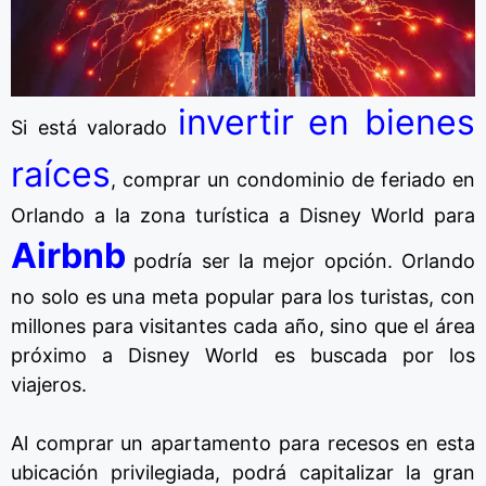
invertir en bienes
Si está valorado
raíces
, comprar un condominio de feriado en
Orlando a la zona turística a Disney World para
Airbnb
podría ser la mejor opción. Orlando
no solo es una meta popular para los turistas, con
millones para visitantes cada año, sino que el área
próximo a Disney World es buscada por los
viajeros.
Al comprar un apartamento para recesos en esta
ubicación privilegiada, podrá capitalizar la gran