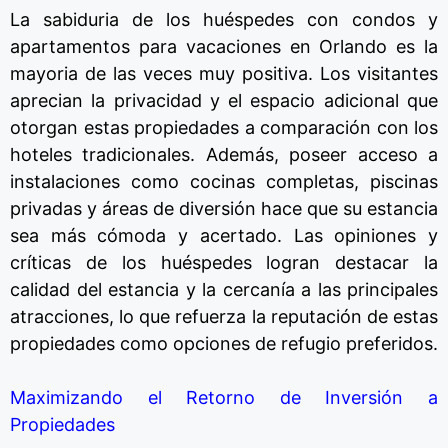
La sabiduria de los huéspedes con condos
y
apartamentos para vacaciones en Orlando es la
mayoria de las veces muy positiva.
Los visitantes
aprecian la privacidad
y
el espacio adicional que
otorgan estas propiedades a comparación con los
hoteles tradicionales.
Además,
poseer acceso
a
instalaciones como cocinas completas,
piscinas
privadas
y
áreas de diversión hace que su estancia
sea más cómoda
y
acertado. Las opiniones
y
críticas de los huéspedes logran destacar la
calidad del
estancia
y
la cercanía a las principales
atracciones,
lo que refuerza la reputación de estas
propiedades como opciones de refugio preferidos.
Maximizando el Retorno de Inversión a
Propiedades