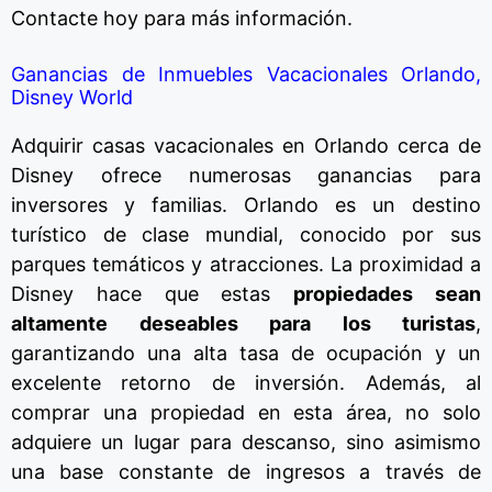
Contacte hoy para más información.
Ganancias de Inmuebles Vacacionales Orlando,
Disney World
Adquirir casas vacacionales en Orlando cerca de
Disney ofrece numerosas ganancias para
inversores y familias. Orlando es un destino
turístico de clase mundial, conocido por sus
parques temáticos y atracciones. La proximidad a
Disney hace que estas
propiedades sean
altamente deseables para los turistas
,
garantizando una alta tasa de ocupación y un
excelente retorno de inversión. Además, al
comprar una propiedad en esta área, no solo
adquiere un lugar para descanso, sino asimismo
una base constante de ingresos a través de