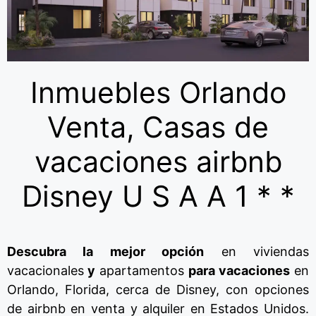
Inmuebles Orlando
Venta, Casas de
vacaciones airbnb
Disney U S A A 1 * *
Descubra la mejor opción
en viviendas
vacacionales
y
apartamentos
para vacaciones
en
Orlando, Florida, cerca de Disney, con opciones
de airbnb en venta y alquiler en Estados Unidos.