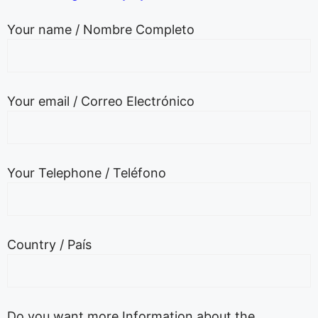
Your name / Nombre Completo
Your email / Correo Electrónico
Your Telephone / Teléfono
Country / País
Do you want more Information about the