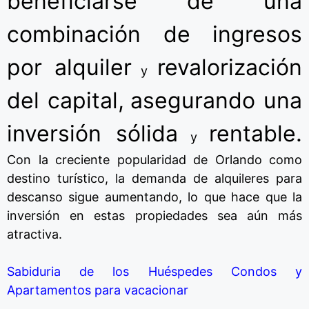
beneficiarse de una
combinación de ingresos
por alquiler
revalorización
y
del capital,
asegurando una
inversión sólida
rentable.
y
Con la creciente popularidad de Orlando como
destino turístico,
la
demanda de alquileres para
descanso sigue aumentando,
lo que hace que la
inversión
en
estas propiedades sea aún más
atractiva.
Sabiduria de los Huéspedes Condos y
Apartamentos para vacacionar