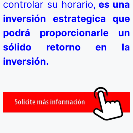
controlar su horario,
es una
inversión estrategica que
podrá proporcionarle un
sólido retorno en la
inversión.