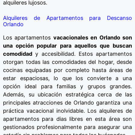
alquileres lujosos.
Alquileres de Apartamentos para Descanso
Orlando
Los apartamentos
vacacionales en Orlando son
una opción popular para aquellos que buscan
comodidad
y accesibilidad. Estos apartamentos
otorgan todas las comodidades del hogar, desde
cocinas equipadas por completo hasta áreas de
estar espaciosas, lo que los convierte a una
opción ideal para familias y grupos grandes.
Además, su ubicación estratégica cerca de las
principales atracciones de Orlando garantiza una
práctica vacacional inolvidable. Los alquileres de
apartamentos para dias libres en esta área son
gestionados profesionalmente para asegurar una