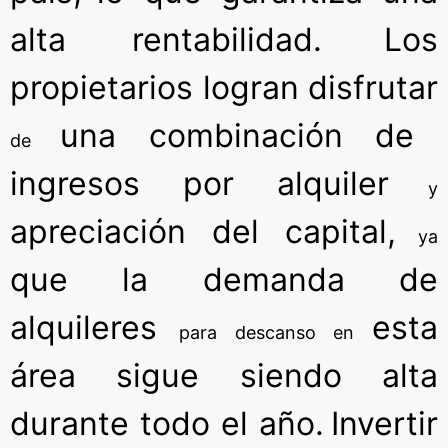
alta rentabilidad.
Los
propietarios logran disfrutar
una combinación de
de
ingresos por alquiler
y
apreciación del capital,
ya
que la demanda de
alquileres
esta
para descanso
en
área sigue siendo alta
durante todo el año.
Invertir