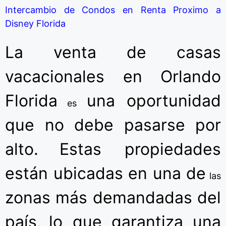
Intercambio de Condos en Renta Proximo a
Disney Florida
La venta de casas
vacacionales en Orlando
Florida
una oportunidad
es
que no debe pasarse por
alto.
Estas propiedades
están ubicadas en una de
las
zonas más demandadas del
país,
lo que garantiza una