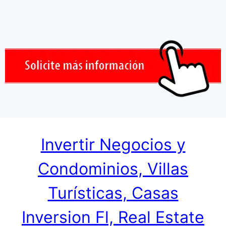
Invertir Negocios y
Condominios, Villas
Turísticas, Casas
Inversion Fl, Real Estate