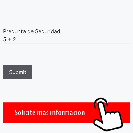
Pregunta de Seguridad
5 + 2