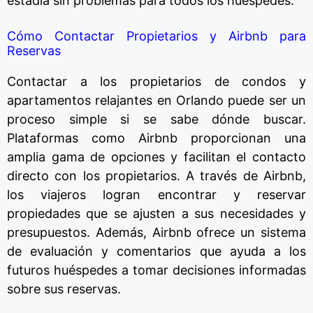
estadía sin problemas para todos los huéspedes.
Cómo Contactar Propietarios y Airbnb para
Reservas
Contactar a los propietarios de condos y
apartamentos relajantes en Orlando puede ser un
proceso simple si se sabe dónde buscar.
Plataformas como Airbnb proporcionan una
amplia gama de opciones y facilitan el contacto
directo con los propietarios. A través de Airbnb,
los viajeros logran encontrar y reservar
propiedades que se ajusten a sus necesidades y
presupuestos. Además, Airbnb ofrece un sistema
de evaluación y comentarios que ayuda a los
futuros huéspedes a tomar decisiones informadas
sobre sus reservas.